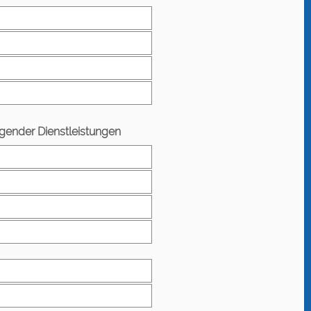
lgender Dienstleistungen