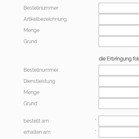
Bestellnummer
Artikelbezeichnung
Menge
Grund
die Erbringung fo
Bestellnummer
Dienstleistung
Menge
Grund
bestellt am
*
erhalten am
*