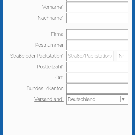
Vorname*
Nachname*
Firma
Postnummer
Straße oder Packstation*
Postleitzahl*
Ort*
Bundesl./Kanton
Versandland*