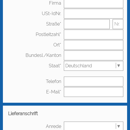
Firma
USt-IdNr.
Straße*
Postleitzahl*
Ort*
Bundesl./Kanton
Staat*
Telefon
E-Mail*
Lieferanschrift
Anrede