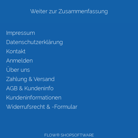
Weiter zur Zusammenfassung
Impressum
Datenschutzerklärung
Kontakt
Anmelden
Über uns
Zahlung & Versand
AGB & Kundeninfo
Kundeninformationen
Widerrufsrecht & -Formular
FLOW® SHOPSOFTWARE